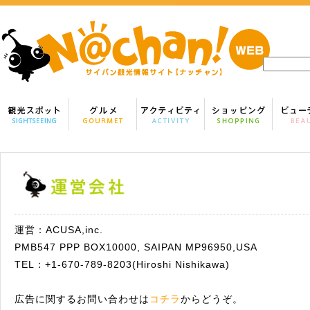
運営：ACUSA,inc.
PMB547 PPP BOX10000, SAIPAN MP96950,USA
TEL：+1-670-789-8203(Hiroshi Nishikawa)
広告に関するお問い合わせは
コチラ
からどうぞ。