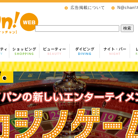
広告掲載について
N@chan