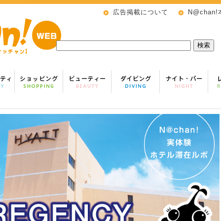
広告掲載について
N@chan